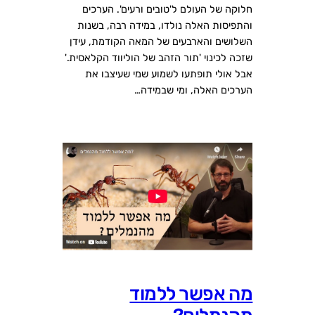
חלוקה של העולם ל'טובים ורעים'. הערכים
והתפיסות האלה נולדו, במידה רבה, בשנות
השלושים והארבעים של המאה הקודמת, עידן
שזכה לכינוי 'תור הזהב של הוליווד הקלאסית.'
אבל אולי תופתעו לשמוע שמי שעיצבו את
הערכים האלה, ומי שבמידה…
מה אפשר ללמוד