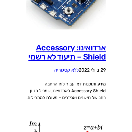
ארדואינו: Accessory
Shield – תיעוד לא רשמי
29 ביולי 2022
ללא קטגוריה
מידע ותוכנות דמו עבור לוח הרחבה
Accessory Shield לארדואינו, שמכיל מגוון
רחב של חיישנים ואביזרים – מעולה למתחילים.