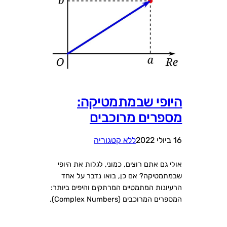
היופי שבמתמטיקה:
מספרים מרוכבים
16 ביולי 2022
ללא קטגוריה
אולי גם אתם רוצים, כמוני, לגלות את היופי
שבמתמטיקה? אם כן, בואו נדבר על אחד
הרעיונות המתמטיים המרתקים והיפים ביותר:
המספרים המרוכבים (Complex Numbers).