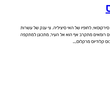
ונית סירקוסאי, לחופיו של האי סיציליה. צי ענק של עשרות
ים רומאים מתקרב אף הוא אל העיר, מתכונן למתקפה
וס קלודיוס מרקלוס,…