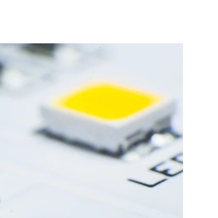
מדריך: ל