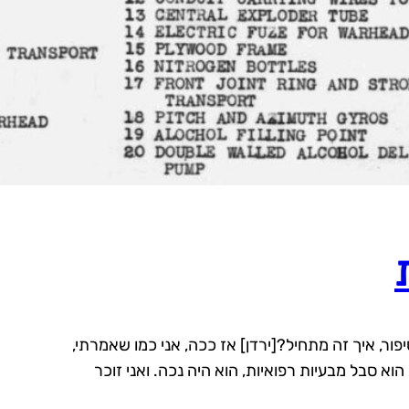
ר, איך זה מתחיל?[ירדן] אז ככה, אני כמו שאמרתי,
הוא סבל מבעיות רפואיות, הוא היה נכה. ואני זוכר