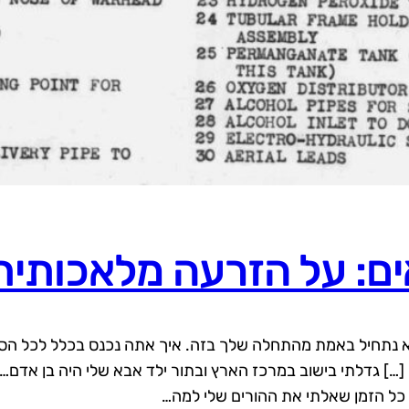
ם: על הזרעה מלאכותית
וא נתחיל באמת מהתחלה שלך בזה. איך אתה נכנס בכלל לכל הסיפו
. […] גדלתי בישוב במרכז הארץ ובתור ילד אבא שלי היה בן אדם… 
כל הזמן שאלתי את ההורים שלי למה…