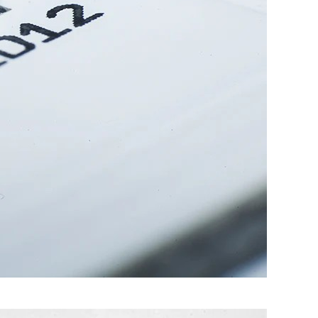
– אבל מכל 
מכונה מספי