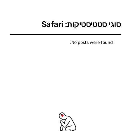
סוגי סטטיסטיקות:
Safari
No posts were found.