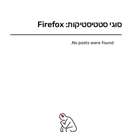
סוגי סטטיסטיקות:
Firefox
No posts were found.