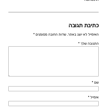
כתיבת תגובה
האימייל לא יוצג באתר.
שדות החובה מסומנים
*
התגובה שלך
*
שם
*
אימייל
*