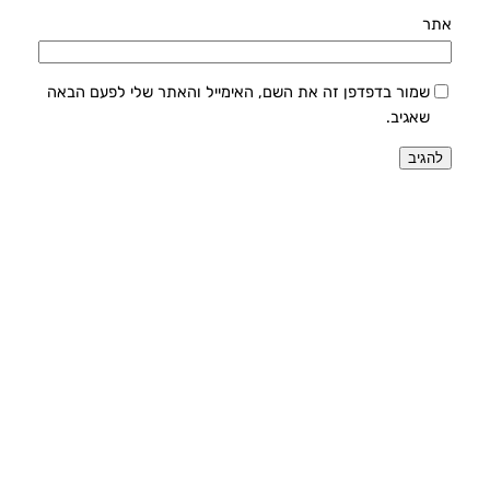
אתר
שמור בדפדפן זה את השם, האימייל והאתר שלי לפעם הבאה
שאגיב.