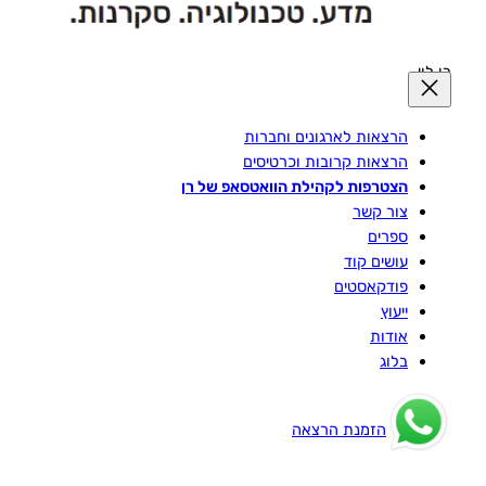
רן לוי
הרצאות לארגונים וחברות
הרצאות קרובות וכרטיסים
הצטרפות לקהילת הוואטסאפ של רן
צור קשר
ספרים
עושים קוד
פודקאסטים
ייעוץ
אודות
בלוג
הזמנת הרצאה